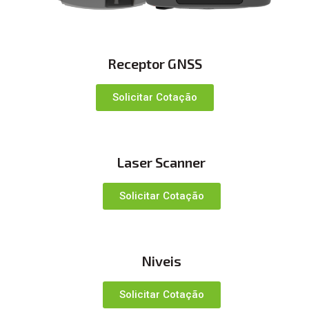
Receptor GNSS
Solicitar Cotação
Laser Scanner
Solicitar Cotação
Niveis
Solicitar Cotação