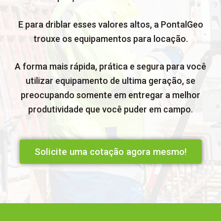
E para driblar esses valores altos, a PontalGeo
trouxe os equipamentos para locação.
A forma mais rápida, prática e segura para você
utilizar equipamento de ultima geração, se
preocupando somente em entregar a melhor
produtividade que você puder em campo.
Solicite uma cotação agora mesmo!