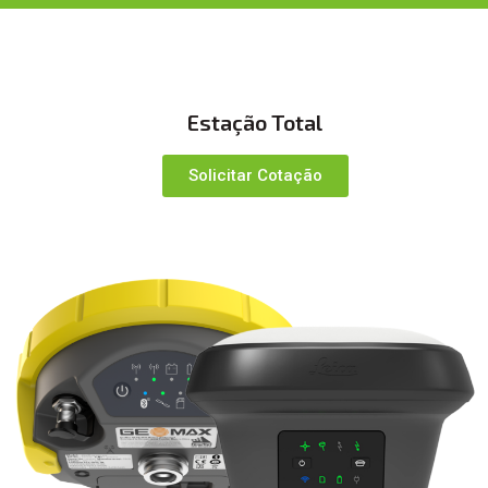
Estação Total
Solicitar Cotação