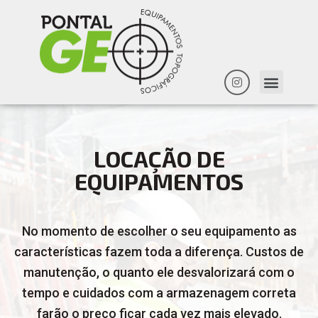
LOCAÇÃO DE
EQUIPAMENTOS
No momento de escolher o seu equipamento as
características fazem toda a diferença. Custos de
manutenção, o quanto ele desvalorizará com o
tempo e cuidados com a armazenagem correta
farão o preço ficar cada vez mais elevado.