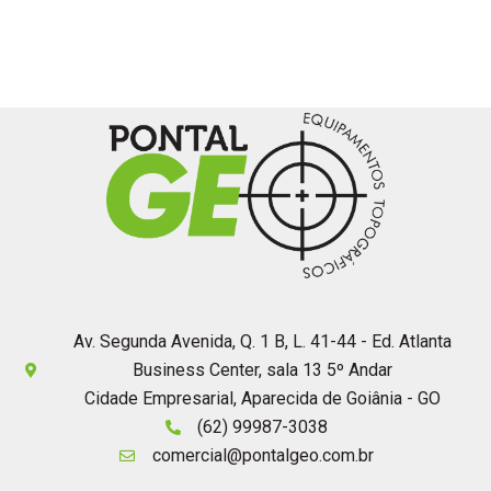
Av. Segunda Avenida, Q. 1 B, L. 41-44 - Ed. Atlanta
Business Center, sala 13 5º Andar
Cidade Empresarial, Aparecida de Goiânia - GO
(62) 99987-3038
comercial@pontalgeo.com.br