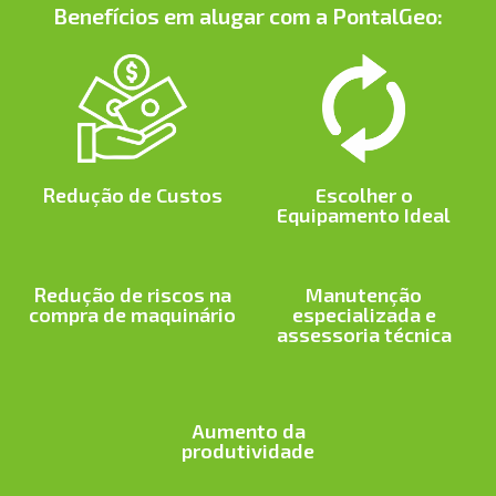
Benefícios em alugar com a PontalGeo:
Escolher o
Redução de Custos
Equipamento Ideal
Redução de riscos na
Manutenção
compra de maquinário
especializada e
assessoria técnica
Aumento da
produtividade