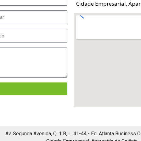
Cidade Empresarial, Apar
Av. Segunda Avenida, Q. 1 B, L. 41-44 - Ed. Atlanta Business C