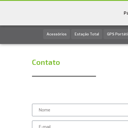
Pá
Acessórios
Estação Total
GPS Portáti
Contato