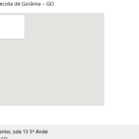
ecida de Goiânia – GO
enter, sala 13 5º Andar