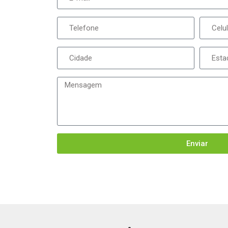
Enviar